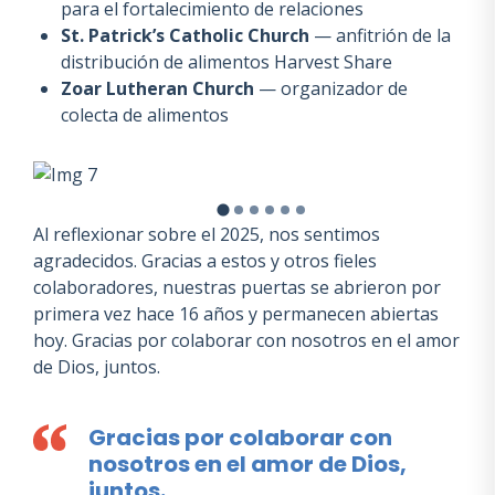
para el fortalecimiento de relaciones
St. Patrick’s Catholic Church
— anfitrión de la
distribución de alimentos Harvest Share
Zoar Lutheran Church
— organizador de
colecta de alimentos
Al reflexionar sobre el 2025, nos sentimos
agradecidos. Gracias a estos y otros fieles
colaboradores, nuestras puertas se abrieron por
primera vez hace 16 años y permanecen abiertas
hoy. Gracias por colaborar con nosotros en el amor
de Dios, juntos.
Gracias por colaborar con
nosotros en el amor de Dios,
juntos.