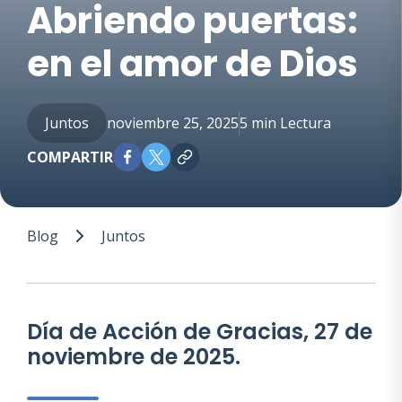
Abriendo puertas:
en el amor de Dios
Juntos
noviembre 25, 2025
5 min Lectura
COMPARTIR
Blog
Juntos
Día de Acción de Gracias, 27 de
noviembre de 2025.