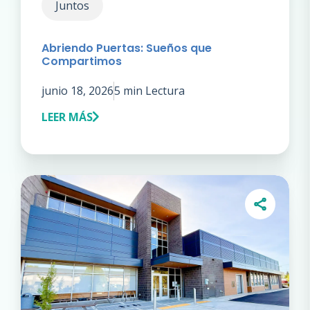
Juntos
Abriendo Puertas: Sueños que
Compartimos
junio 18, 2026
5 min Lectura
LEER MÁS