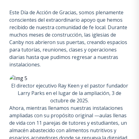
Este Día de Acción de Gracias, somos plenamente
conscientes del extraordinario apoyo que hemos
recibido de nuestra comunidad de fe local. Durante
muchos meses de construcción, las iglesias de
Canby nos abrieron sus puertas, creando espacios
para tutorías, reuniones, clases y operaciones
diarias hasta que pudimos regresar a nuestras
instalaciones.
El director ejecutivo Ray Keen y el pastor fundador
Larry Parks en el lugar de la ampliación, 3 de
octubre de 2025.
Ahora, mientras llenamos nuestras instalaciones
ampliadas con su propósito original —aulas llenas
de vida con 11 parejas de tutores y estudiantes, un
almacén abastecido con alimentos nutritivos y
espacios acogedores donde se renueva la dignidad