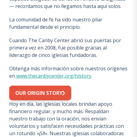
— recordamos que no llegamos hasta aquí solos.
La comunidad de fe ha sido nuestro pilar
fundamental desde el principio.
Cuando The Canby Center abrió sus puertas por
primera vez en 2008, fue posible gracias al
liderazgo de cinco iglesias fundadoras.
Obtenga más información sobre nuestros orígenes
en
www.thecanbycenter.org/history
.
OUR ORIGIN STORY
Hoy en día, las iglesias locales brindan apoyo
financiero regular, y mucho más. Respaldan
nuestro trabajo con la oración, nos envían
voluntarios y satisfacen necesidades prácticas con
un rotundo «¡Sí!». Nuestras iglesias colaboradoras