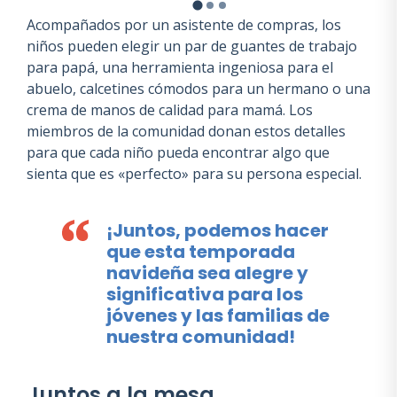
Acompañados por un asistente de compras, los
niños pueden elegir un par de guantes de trabajo
para papá, una herramienta ingeniosa para el
abuelo, calcetines cómodos para un hermano o una
crema de manos de calidad para mamá. Los
miembros de la comunidad donan estos detalles
para que cada niño pueda encontrar algo que
sienta que es «perfecto» para su persona especial.
¡Juntos, podemos hacer
que esta temporada
navideña sea alegre y
significativa para los
jóvenes y las familias de
nuestra comunidad!
Juntos a la mesa