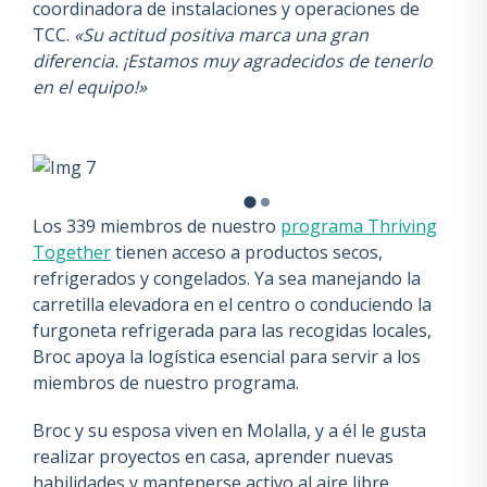
coordinadora de instalaciones y operaciones de
TCC.
«Su actitud positiva marca una gran
diferencia. ¡Estamos muy agradecidos de tenerlo
en el equipo!»
Los 339 miembros de nuestro
programa Thriving
Together
tienen acceso a productos secos,
refrigerados y congelados. Ya sea manejando la
carretilla elevadora en el centro o conduciendo la
furgoneta refrigerada para las recogidas locales,
Broc apoya la logística esencial para servir a los
miembros de nuestro programa.
Broc y su esposa viven en Molalla, y a él le gusta
realizar proyectos en casa, aprender nuevas
habilidades y mantenerse activo al aire libre.