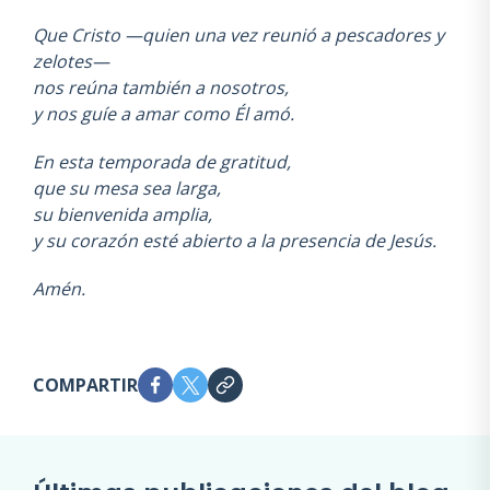
Que Cristo —quien una vez reunió a pescadores y
zelotes—
nos reúna también a nosotros,
y nos guíe a amar como Él amó.
En esta temporada de gratitud,
que su mesa sea larga,
su bienvenida amplia,
y su corazón esté abierto a la presencia de Jesús.
Amén.
COMPARTIR