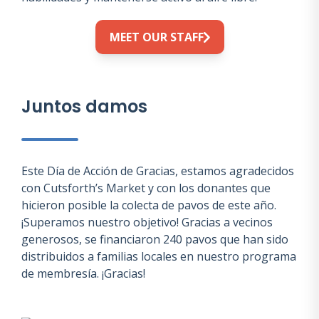
MEET OUR STAFF
Juntos damos
Este Día de Acción de Gracias, estamos agradecidos
con Cutsforth’s Market y con los donantes que
hicieron posible la colecta de pavos de este año.
¡Superamos nuestro objetivo! Gracias a vecinos
generosos, se financiaron 240 pavos que han sido
distribuidos a familias locales en nuestro programa
de membresía. ¡Gracias!