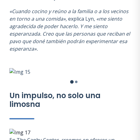
«Cuando cocino y reúno a la familia o a los vecinos
en torno a una comida»,
explica Lyn,
«me siento
agradecida de poder hacerlo. Y me siento
esperanzada. Creo que las personas que reciban el
pavo que doné también podrán experimentar esa
esperanza».
Un impulso, no solo una
limosna