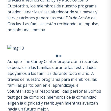
Gracias a vecinos como Lyn y a socios como
Cutsforth’s, los miembros de nuestro programa
pueden llenar las sillas alrededor de sus mesas y
servir raciones generosas este Día de Acción de
Gracias. Las familias están recibiendo un impulso,
no solo una limosna.
Aunque The Canby Center proporciona recursos
especiales a las familias durante las festividades,
apoyamos a las familias durante todo el año. A
través de nuestro programa para miembros, las
familias participan en el aprendizaje, el
voluntariado y la responsabilidad personal. Somos
testigos de cómo los miembros de la comunidad
eligen la dignidad y retribuyen mientras avanzan
hacia un futuro mejor.