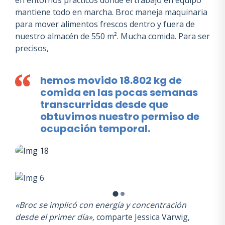
en entornos prácticos donde el trabajo en equipo
mantiene todo en marcha. Broc maneja maquinaria
para mover alimentos frescos dentro y fuera de
nuestro almacén de 550 m². Mucha comida. Para ser
precisos,
hemos movido 18.802 kg de
comida en las pocas semanas
transcurridas desde que
obtuvimos nuestro permiso de
ocupación temporal.
«Broc se implicó con energía y concentración
desde el primer día»,
comparte Jessica Varwig,