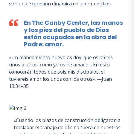
son una expresión dinámica del amor de Dios.
En The Canby Center, las manos
y los pies del pueblo de Dios
están ocupados en la obra del
Padre: amar.
«Un mandamiento nuevo os doy: que os améis
unos a otros; como yo os he amado… En esto
conocerán todos que sois mis discípulos, si
tuviereis amor los unos con los otros». —Juan
13:34–35
«Cuando los plazos de construcción obligaron a
trasladar el trabajo de oficina fuera de nuestras