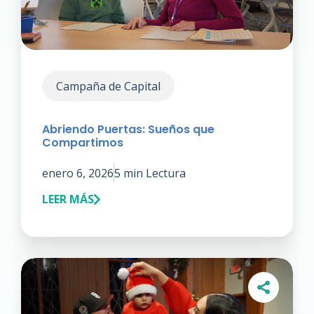
Campaña de Capital
Abriendo Puertas: Sueños que
Compartimos
enero 6, 2026
5 min Lectura
LEER MÁS