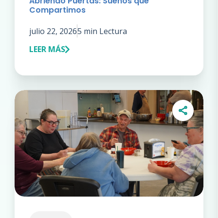
Abriendo Puertas: Sueños que
Compartimos
julio 22, 2026
5 min Lectura
LEER MÁS