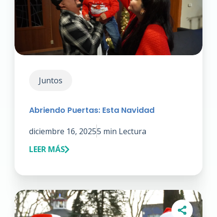
Juntos
Abriendo Puertas: Esta Navidad
diciembre 16, 2025
5 min Lectura
LEER MÁS