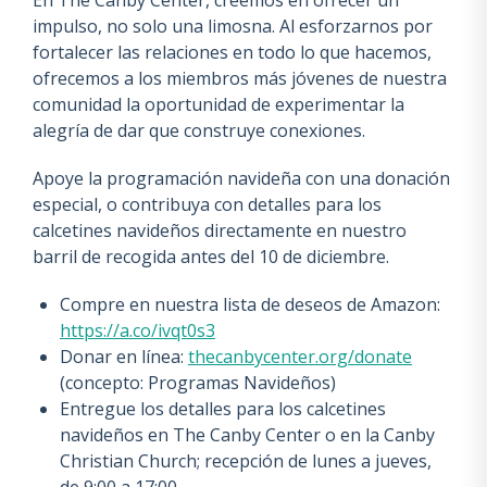
En The Canby Center, creemos en ofrecer un
impulso, no solo una limosna. Al esforzarnos por
fortalecer las relaciones en todo lo que hacemos,
ofrecemos a los miembros más jóvenes de nuestra
comunidad la oportunidad de experimentar la
alegría de dar que construye conexiones.
Apoye la programación navideña con una donación
especial, o contribuya con detalles para los
calcetines navideños directamente en nuestro
barril de recogida antes del 10 de diciembre.
Compre en nuestra lista de deseos de Amazon:
https://a.co/ivqt0s3
Donar en línea:
thecanbycenter.org/donate
(concepto: Programas Navideños)
Entregue los detalles para los calcetines
navideños en The Canby Center o en la Canby
Christian Church; recepción de lunes a jueves,