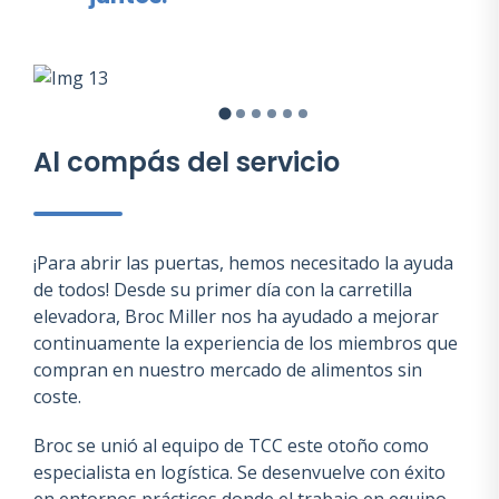
Al compás del servicio
¡Para abrir las puertas, hemos necesitado la ayuda
de todos! Desde su primer día con la carretilla
elevadora, Broc Miller nos ha ayudado a mejorar
continuamente la experiencia de los miembros que
compran en nuestro mercado de alimentos sin
coste.
Broc se unió al equipo de TCC este otoño como
especialista en logística. Se desenvuelve con éxito