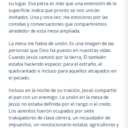
su lugar. Esa pieza es más que una extensión de la
superficie; indica que pronto se nos unirán
invitados. Una y otra vez, me emociono por las
comidas y conversaciones que compartiremos
alrededor de esta mesa ampliada.
La mesa me habla de unión. Es una imagen de las
personas que Dios ha puesto en nuestras vidas.
Cuando Jesús caminó por la tierra, Él también
estaba haciendo espacio: para el extraño, el
quebrantado e incluso para aquellos atrapados en
el pecado.
Incluso en la noche de su traición, Jesús compartió
el pan con un enemigo. La unión en la mesa de
Jesús no estaba definida por el rango o el credo.
Los asientos fueron ocupados por siete
trabajadores de clase obrera, un recaudador de
impuestos, un revolucionario estatal, agricultores y