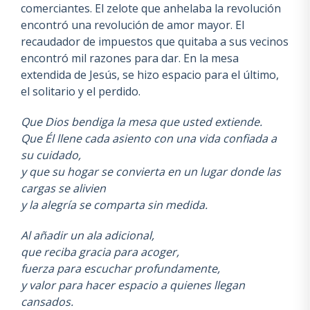
comerciantes. El zelote que anhelaba la revolución
encontró una revolución de amor mayor. El
recaudador de impuestos que quitaba a sus vecinos
encontró mil razones para dar. En la mesa
extendida de Jesús, se hizo espacio para el último,
el solitario y el perdido.
Que Dios bendiga la mesa que usted extiende.
Que Él llene cada asiento con una vida confiada a
su cuidado,
y que su hogar se convierta en un lugar donde las
cargas se alivien
y la alegría se comparta sin medida.
Al añadir un ala adicional,
que reciba gracia para acoger,
fuerza para escuchar profundamente,
y valor para hacer espacio a quienes llegan
cansados.