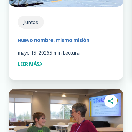
Juntos
Nuevo nombre, misma misión
mayo 15, 2026
5 min Lectura
LEER MÁS