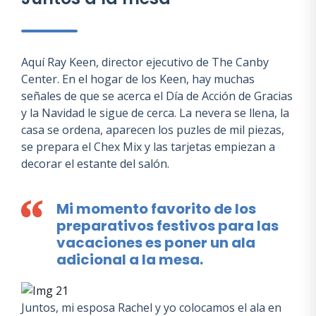
Aquí Ray Keen, director ejecutivo de The Canby
Center. En el hogar de los Keen, hay muchas
señales de que se acerca el Día de Acción de Gracias
y la Navidad le sigue de cerca. La nevera se llena, la
casa se ordena, aparecen los puzles de mil piezas,
se prepara el Chex Mix y las tarjetas empiezan a
decorar el estante del salón.
Mi momento favorito de los
preparativos festivos para las
vacaciones es poner un ala
adicional a la mesa.
Juntos, mi esposa Rachel y yo colocamos el ala en