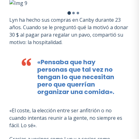
Lyn ha hecho sus compras en Canby durante 23
años. Cuando se le preguntó qué la motivó a donar
30 $ al pagar para regalar un pavo, compartió su
motivo: la hospitalidad.
«Pensaba que hay
personas que tal vez no
tengan lo que necesitan
pero que querrían
organizar una comida».
«El coste, la elección entre ser anfitrión o no
cuando intentas reunir a la gente, no siempre es
fácil. Lo sé».