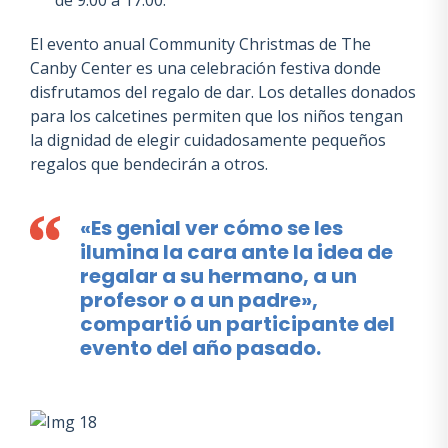
de 9:00 a 17:00.
El evento anual Community Christmas de The
Canby Center es una celebración festiva donde
disfrutamos del regalo de dar. Los detalles donados
para los calcetines permiten que los niños tengan
la dignidad de elegir cuidadosamente pequeños
regalos que bendecirán a otros.
«Es genial ver cómo se les
ilumina la cara ante la idea de
regalar a su hermano, a un
profesor o a un padre»,
compartió un participante del
evento del año pasado.