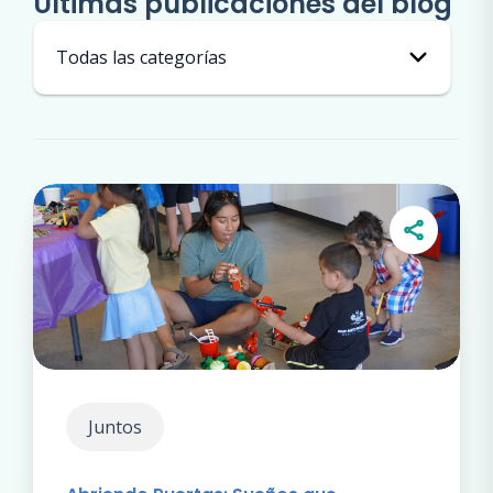
Últimas publicaciones del blog
Juntos