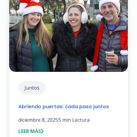
Juntos
Abriendo puertas: cada paso juntos
diciembre 8, 2025
5 min Lectura
LEER MÁS