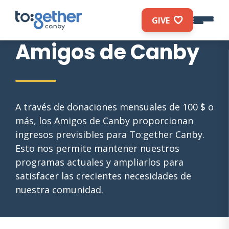
GIVE
Amigos de Canby
A través de donaciones mensuales de 100 $ o
The event is full
más, los Amigos de Canby proporcionan
ingresos previsibles para To:gether Canby.
Esto nos permite mantener nuestros
programas actuales y ampliarlos para
satisfacer las crecientes necesidades de
nuestra comunidad.