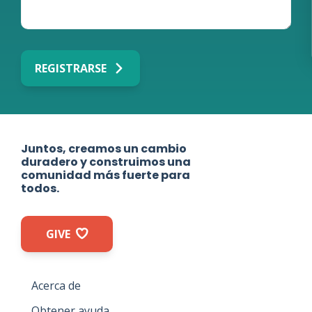
REGISTRARSE
Juntos, creamos un cambio
duradero y construimos una
comunidad más fuerte para
todos.
GIVE
Acerca de
Obtener ayuda