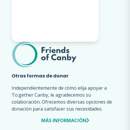
Otras formas de donar
Independientemente de cómo elija apoyar a
To:gether Canby, le agradecemos su
colaboración. Ofrecemos diversas opciones de
donación para satisfacer sus necesidades.
MÁS INFORMACIÓN