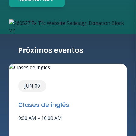
Próximos eventos
JUN 09
Clases de inglés
9:00 AM – 10:00 AM