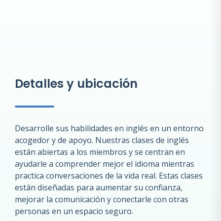
Detalles y ubicación
Desarrolle sus habilidades en inglés en un entorno
acogedor y de apoyo. Nuestras clases de inglés
están abiertas a los miembros y se centran en
ayudarle a comprender mejor el idioma mientras
practica conversaciones de la vida real. Estas clases
están diseñadas para aumentar su confianza,
mejorar la comunicación y conectarle con otras
personas en un espacio seguro.