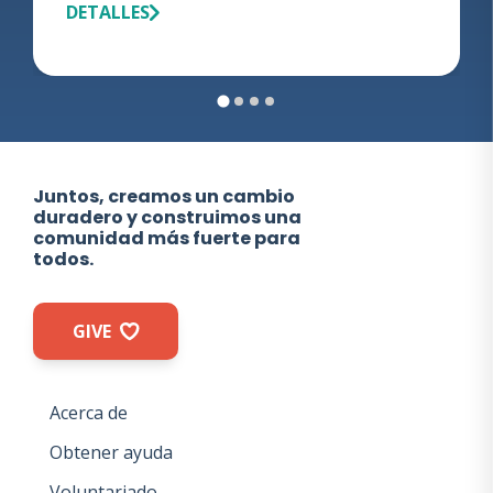
DETALLES
Juntos, creamos un cambio
duradero y construimos una
comunidad más fuerte para
todos.
GIVE
Acerca de
Obtener ayuda
Voluntariado