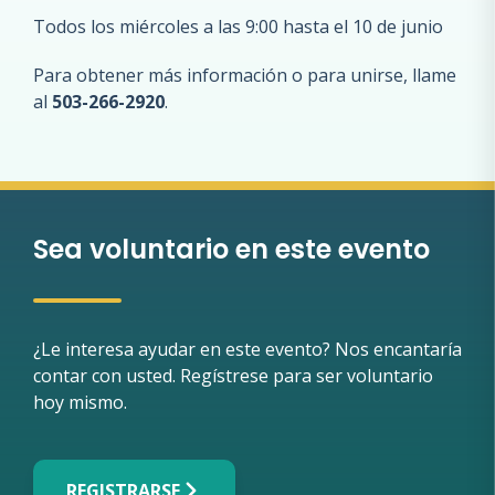
Todos los miércoles a las 9:00 hasta el 10 de junio
Para obtener más información o para unirse, llame
al
503-266-2920
.
Sea voluntario en este evento
¿Le interesa ayudar en este evento? Nos encantaría
contar con usted. Regístrese para ser voluntario
hoy mismo.
REGISTRARSE