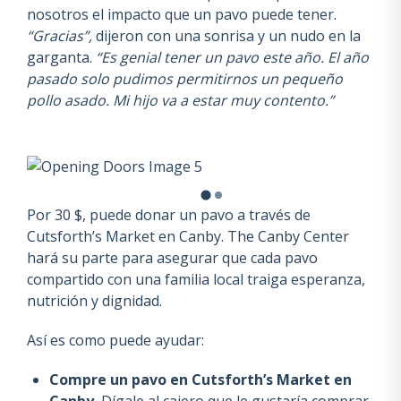
nosotros el impacto que un pavo puede tener.
“Gracias”,
dijeron con una sonrisa y un nudo en la
garganta.
“Es genial tener un pavo este año. El año
pasado solo pudimos permitirnos un pequeño
pollo asado. Mi hijo va a estar muy contento.”
Por 30 $, puede donar un pavo a través de
Cutsforth’s Market en Canby. The Canby Center
hará su parte para asegurar que cada pavo
compartido con una familia local traiga esperanza,
nutrición y dignidad.
Así es como puede ayudar:
Compre un pavo en Cutsforth’s Market en