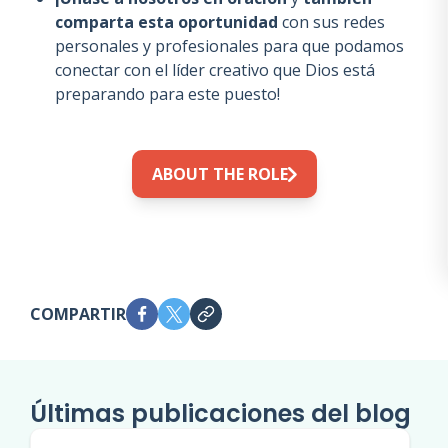
comparta esta oportunidad
con sus redes
personales y profesionales para que podamos
conectar con el líder creativo que Dios está
preparando para este puesto!
…
ABOUT THE ROLE
COMPARTIR
Últimas publicaciones del blog