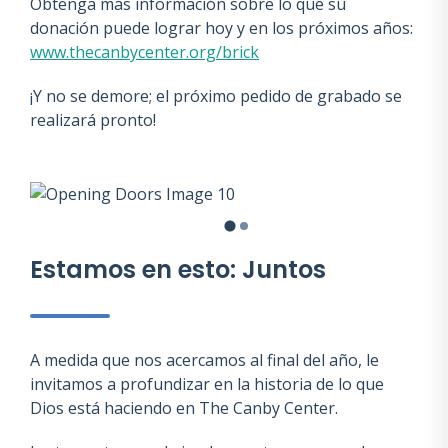
Obtenga más información sobre lo que su
donación puede lograr hoy y en los próximos años:
www.thecanbycenter.org/brick
¡Y no se demore; el próximo pedido de grabado se
realizará pronto!
Estamos en esto: Juntos
A medida que nos acercamos al final del año, le
invitamos a profundizar en la historia de lo que
Dios está haciendo en The Canby Center.