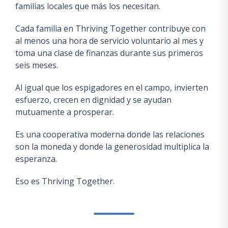
familias locales que más los necesitan.
Cada familia en Thriving Together contribuye con
al menos una hora de servicio voluntario al mes y
toma una clase de finanzas durante sus primeros
seis meses.
Al igual que los espigadores en el campo, invierten
esfuerzo, crecen en dignidad y se ayudan
mutuamente a prosperar.
Es una cooperativa moderna donde las relaciones
son la moneda y donde la generosidad multiplica la
esperanza.
Eso es Thriving Together.