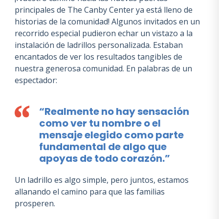
principales de The Canby Center ya está lleno de
historias de la comunidad! Algunos invitados en un
recorrido especial pudieron echar un vistazo a la
instalación de ladrillos personalizada. Estaban
encantados de ver los resultados tangibles de
nuestra generosa comunidad. En palabras de un
espectador:
“Realmente no hay sensación
como ver tu nombre o el
mensaje elegido como parte
fundamental de algo que
apoyas de todo corazón.”
Un ladrillo es algo simple, pero juntos, estamos
allanando el camino para que las familias
prosperen.