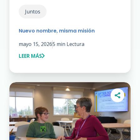
Juntos
Nuevo nombre, misma misión
mayo 15, 2026
5 min Lectura
LEER MÁS