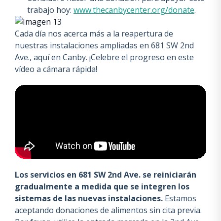
trabajo hoy:
www.thecanbycenter.org/donate
.
Cada día nos acerca más a la reapertura de
nuestras instalaciones ampliadas en 681 SW 2nd
Ave., aquí en Canby. ¡Celebre el progreso en este
vídeo a cámara rápida!
Los servicios en 681 SW 2nd Ave. se reiniciarán
gradualmente a medida que se integren los
sistemas de las nuevas instalaciones.
Estamos
aceptando donaciones de alimentos sin cita previa.