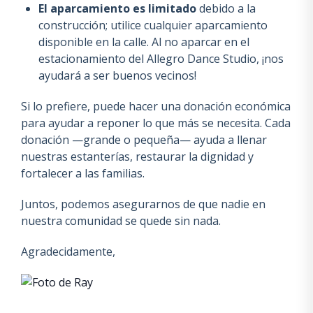
El aparcamiento es limitado
debido a la
construcción; utilice cualquier aparcamiento
disponible en la calle. Al no aparcar en el
estacionamiento del Allegro Dance Studio, ¡nos
ayudará a ser buenos vecinos!
Si lo prefiere, puede hacer una donación económica
para ayudar a reponer lo que más se necesita. Cada
donación —grande o pequeña— ayuda a llenar
nuestras estanterías, restaurar la dignidad y
fortalecer a las familias.
Juntos, podemos asegurarnos de que nadie en
nuestra comunidad se quede sin nada.
Agradecidamente,