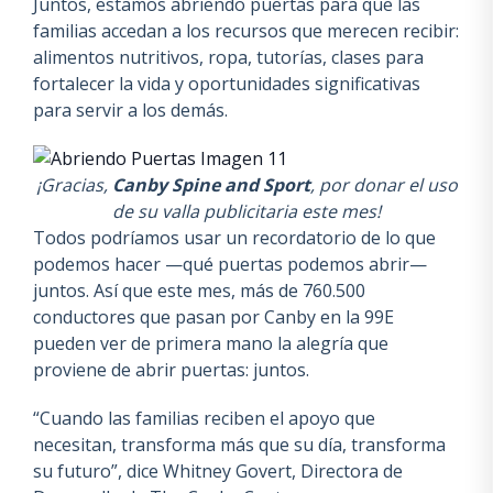
Juntos, estamos abriendo puertas para que las
familias accedan a los recursos que merecen recibir:
alimentos nutritivos, ropa, tutorías, clases para
fortalecer la vida y oportunidades significativas
para servir a los demás.
¡Gracias,
Canby Spine and Sport
, por donar el uso
de su valla publicitaria este mes!
Todos podríamos usar un recordatorio de lo que
podemos hacer —qué puertas podemos abrir—
juntos. Así que este mes, más de 760.500
conductores que pasan por Canby en la 99E
pueden ver de primera mano la alegría que
proviene de abrir puertas: juntos.
“Cuando las familias reciben el apoyo que
necesitan, transforma más que su día, transforma
su futuro”, dice Whitney Govert, Directora de