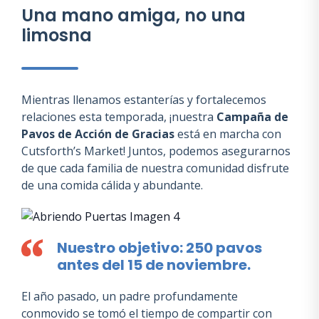
Una mano amiga, no una
limosna
Mientras llenamos estanterías y fortalecemos
relaciones esta temporada, ¡nuestra
Campaña de
Pavos de Acción de Gracias
está en marcha con
Cutsforth’s Market! Juntos, podemos asegurarnos
de que cada familia de nuestra comunidad disfrute
de una comida cálida y abundante.
Nuestro objetivo: 250 pavos
antes del 15 de noviembre.
El año pasado, un padre profundamente
conmovido se tomó el tiempo de compartir con