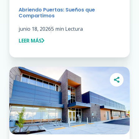
Abriendo Puertas: Sueños que
Compartimos
junio 18, 2026
5 min Lectura
LEER MÁS