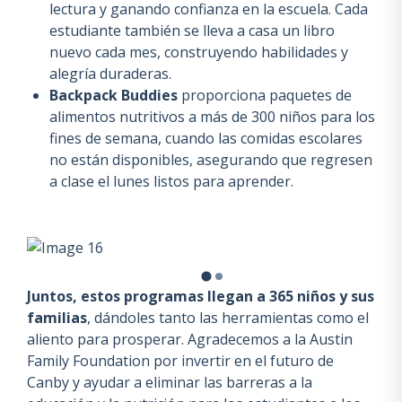
lectura y ganando confianza en la escuela. Cada
estudiante también se lleva a casa un libro
nuevo cada mes, construyendo habilidades y
alegría duraderas.
Backpack Buddies
proporciona paquetes de
alimentos nutritivos a más de 300 niños para los
fines de semana, cuando las comidas escolares
no están disponibles, asegurando que regresen
a clase el lunes listos para aprender.
Juntos, estos programas llegan a 365 niños y sus
familias
, dándoles tanto las herramientas como el
aliento para prosperar. Agradecemos a la Austin
Family Foundation por invertir en el futuro de
Canby y ayudar a eliminar las barreras a la