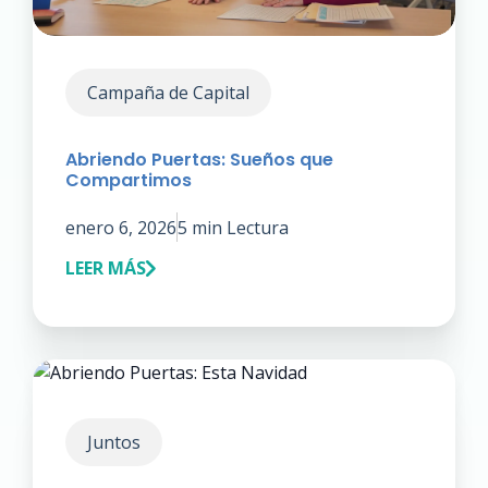
Campaña de Capital
Abriendo Puertas: Sueños que
Compartimos
enero 6, 2026
5 min Lectura
LEER MÁS
Juntos