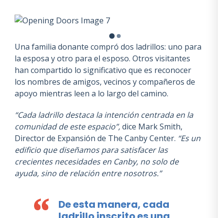
Una familia donante compró dos ladrillos: uno para
la esposa y otro para el esposo. Otros visitantes
han compartido lo significativo que es reconocer
los nombres de amigos, vecinos y compañeros de
apoyo mientras leen a lo largo del camino.
“Cada ladrillo destaca la intención centrada en la
comunidad de este espacio”,
dice Mark Smith,
Director de Expansión de The Canby Center.
“Es un
edificio que diseñamos para satisfacer las
crecientes necesidades en Canby, no solo de
ayuda, sino de relación entre nosotros.”
De esta manera, cada
ladrillo inscrito es una