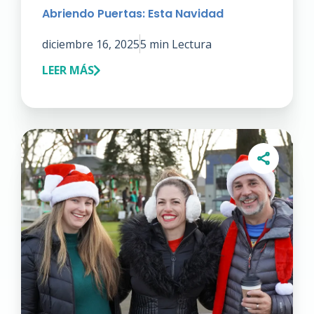
Abriendo Puertas: Esta Navidad
diciembre 16, 2025
5 min Lectura
LEER MÁS