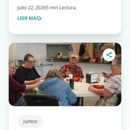
julio 22, 2026
5 min Lectura
LEER MÁS
Juntos