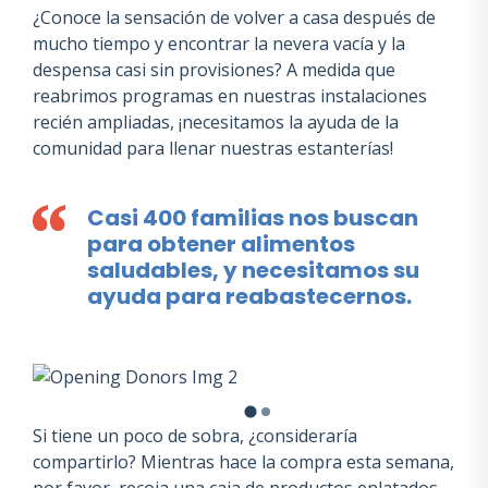
¿Conoce la sensación de volver a casa después de
mucho tiempo y encontrar la nevera vacía y la
despensa casi sin provisiones? A medida que
reabrimos programas en nuestras instalaciones
recién ampliadas, ¡necesitamos la ayuda de la
comunidad para llenar nuestras estanterías!
Casi 400 familias nos buscan
para obtener alimentos
saludables, y necesitamos su
ayuda para reabastecernos.
Si tiene un poco de sobra, ¿consideraría
compartirlo? Mientras hace la compra esta semana,