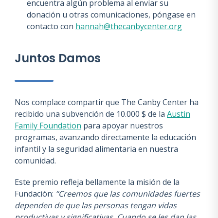
encuentra algún problema al enviar su
donación u otras comunicaciones, póngase en
contacto con
hannah@thecanbycenter.org
Juntos Damos
Nos complace compartir que The Canby Center ha
recibido una subvención de 10.000 $ de la
Austin
Family Foundation
para apoyar nuestros
programas, avanzando directamente la educación
infantil y la seguridad alimentaria en nuestra
comunidad.
Este premio refleja bellamente la misión de la
Fundación:
“Creemos que las comunidades fuertes
dependen de que las personas tengan vidas
productivas y significativas. Cuando se les dan las