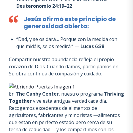
Deuteronomio 24:19–22
Jesús afirmó este principio de
generosidad abierta:
“Dad, y se os dará… Porque con la medida con
que midáis, se os medirá.” —
Lucas 6:38
Compartir nuestra abundancia refleja el propio
corazón de Dios. Cuando damos, participamos en
Su obra continua de compasión y cuidado.
En
The Canby Center
, nuestro programa
Thriving
Together
vive esta antigua verdad cada día.
Recogemos excedentes de alimentos de
agricultores, fabricantes y minoristas —alimentos
que están en perfecto estado pero cerca de su
fecha de caducidad— y los compartimos con las