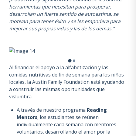
herramientas que necesitan para prosperar,
desarrollan un fuerte sentido de autoestima, se
motivan para tener éxito y se les empodera para
mejorar sus propias vidas y las de los demás.”
Al financiar el apoyo a la alfabetización y las
comidas nutritivas de fin de semana para los niños
locales, la Austin Family Foundation está ayudando
a construir las mismas oportunidades que
vislumbra.
A través de nuestro programa
Reading
Mentors
, los estudiantes se reúnen
individualmente cada semana con mentores
voluntarios, desarrollando el amor por la