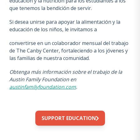
educación y la nutrición para los estudiantes a los
que tenemos la bendición de servir.
Si desea unirse para apoyar la alimentación y la
educación de los niños, le invitamos a
convertirse en un colaborador mensual del trabajo
de The Canby Center, fortaleciendo a los jóvenes y
las familias de nuestra comunidad.
Obtenga más información sobre el trabajo de la
Austin Family Foundation en
austinfamilyfoundation.com
.
…
SUPPORT EDUCATION