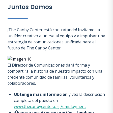
Juntos Damos
¡The Canby Center está contratando! Invitamos a
un líder creativo a unirse al equipo y a impulsar una
estrategia de comunicaciones unificada para el
futuro de The Canby Center.
El Director de Comunicaciones dará forma y
compartirá la historia de nuestro impacto con una
creciente comunidad de familias, voluntarios y
colaboradores.
Obtenga más información
y vea la descripción
completa del puesto en
www.thecanbycenter.org/employment
¡Únase a nosotros en oración
y
también