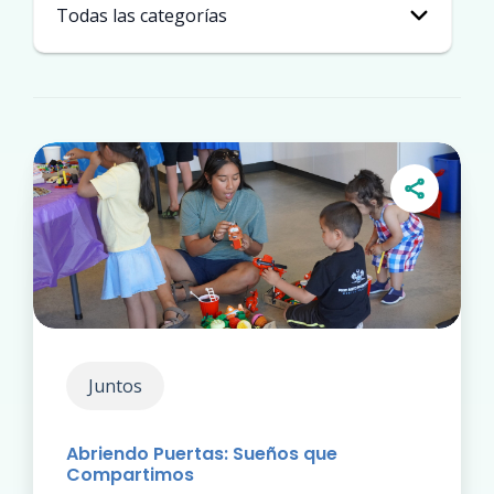
Juntos
Abriendo Puertas: Sueños que
Compartimos