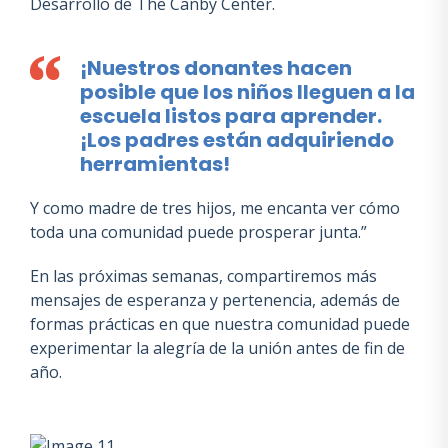
Desarrollo de The Canby Center.
¡Nuestros donantes hacen
posible que los niños lleguen a la
escuela listos para aprender.
¡Los padres están adquiriendo
herramientas!
Y como madre de tres hijos, me encanta ver cómo
toda una comunidad puede prosperar junta.”
En las próximas semanas, compartiremos más
mensajes de esperanza y pertenencia, además de
formas prácticas en que nuestra comunidad puede
experimentar la alegría de la unión antes de fin de
año.