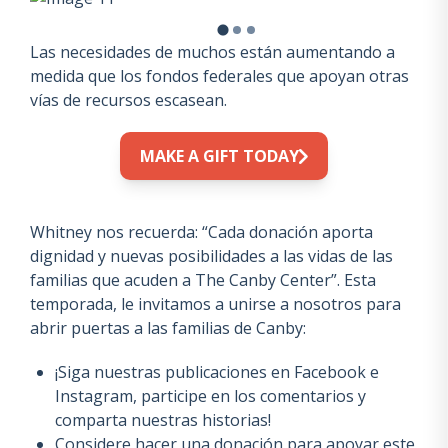
Las necesidades de muchos están aumentando a
medida que los fondos federales que apoyan otras
vías de recursos escasean.
MAKE A GIFT TODAY
Whitney nos recuerda: “Cada donación aporta
dignidad y nuevas posibilidades a las vidas de las
familias que acuden a The Canby Center”. Esta
temporada, le invitamos a unirse a nosotros para
abrir puertas a las familias de Canby:
¡Siga nuestras publicaciones en Facebook e
Instagram, participe en los comentarios y
comparta nuestras historias!
Considere hacer una donación para apoyar este