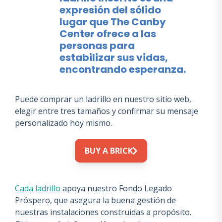
expresión del sólido
lugar que The Canby
Center ofrece a las
personas para
estabilizar sus vidas,
encontrando esperanza.
Puede comprar un ladrillo en nuestro sitio web,
elegir entre tres tamaños y confirmar su mensaje
personalizado hoy mismo.
BUY A BRICK
Cada ladrillo
apoya nuestro Fondo Legado
Próspero, que asegura la buena gestión de
nuestras instalaciones construidas a propósito.